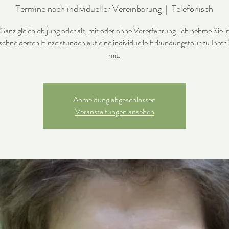
Termine nach individueller Vereinbarung
  |  
Telefonisch
Ganz gleich ob jung oder alt, mit oder ohne Vorerfahrung: ich nehme Sie i
chneiderten Einzelstunden auf eine individuelle Erkundungstour zu Ihrer
mit.
Anmeldung abgeschlossen
Veranstaltungen ansehen