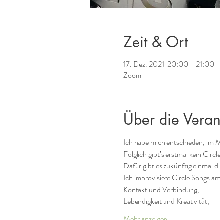
Zeit & Ort
17. Dez. 2021, 20:00 – 21:00
Zoom
Über die Veran
Ich habe mich entschieden, im 
Folglich gibt’s erstmal kein Circ
Dafür gibt es zukünftig einmal d
Ich improvisiere Circle Songs a
Kontakt und Verbindung,
Lebendigkeit und Kreativität,
Mehr anzeigen