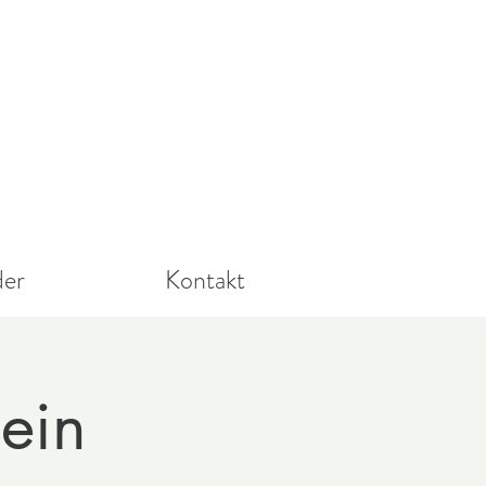
der
Kontakt
ein