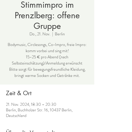
Stimmimpro im
Prenzlberg: offene
Gruppe
Do., 21. Nov.
  |  
Berlin
Bodymusic, Circlesongs, Co-Impro, freie Impro:
komm vorbei und sing mit!
15-25 € pro Abend (nach
Selbsteinschätzung)/Anmeldung erwünscht
Bitte sorgt für bewegungsfreundliche Kleidung,
bringt warme Socken und Getränke mit.
Zeit & Ort
21. Nov. 2024, 18:30 – 20:30
Berlin, Buchholzer Str. 16, 10437 Berlin,
Deutschland