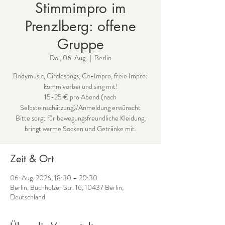
Stimmimpro im
Prenzlberg: offene
Gruppe
Do., 06. Aug.
  |  
Berlin
Bodymusic, Circlesongs, Co-Impro, freie Impro:
komm vorbei und sing mit!
15-25 € pro Abend (nach
Selbsteinschätzung)/Anmeldung erwünscht
Bitte sorgt für bewegungsfreundliche Kleidung,
bringt warme Socken und Getränke mit.
Zeit & Ort
06. Aug. 2026, 18:30 – 20:30
Berlin, Buchholzer Str. 16, 10437 Berlin,
Deutschland