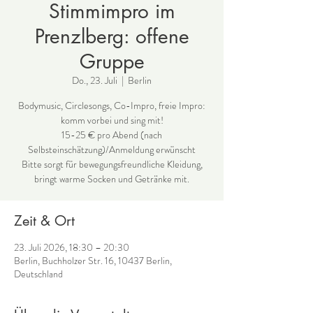
Stimmimpro im
Prenzlberg: offene
Gruppe
Do., 23. Juli
  |  
Berlin
Bodymusic, Circlesongs, Co-Impro, freie Impro:
komm vorbei und sing mit!
15-25 € pro Abend (nach
Selbsteinschätzung)/Anmeldung erwünscht
Bitte sorgt für bewegungsfreundliche Kleidung,
bringt warme Socken und Getränke mit.
Zeit & Ort
23. Juli 2026, 18:30 – 20:30
Berlin, Buchholzer Str. 16, 10437 Berlin,
Deutschland