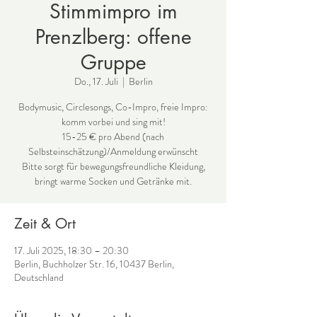
Stimmimpro im
Prenzlberg: offene
Gruppe
Do., 17. Juli
  |  
Berlin
Bodymusic, Circlesongs, Co-Impro, freie Impro:
komm vorbei und sing mit!
15-25 € pro Abend (nach
Selbsteinschätzung)/Anmeldung erwünscht
Bitte sorgt für bewegungsfreundliche Kleidung,
bringt warme Socken und Getränke mit.
Zeit & Ort
17. Juli 2025, 18:30 – 20:30
Berlin, Buchholzer Str. 16, 10437 Berlin,
Deutschland