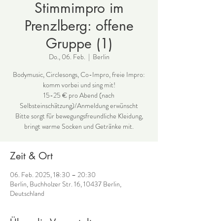
Stimmimpro im
Prenzlberg: offene
Gruppe (1)
Do., 06. Feb.
  |  
Berlin
Bodymusic, Circlesongs, Co-Impro, freie Impro:
komm vorbei und sing mit!
15-25 € pro Abend (nach
Selbsteinschätzung)/Anmeldung erwünscht
Bitte sorgt für bewegungsfreundliche Kleidung,
bringt warme Socken und Getränke mit.
Zeit & Ort
06. Feb. 2025, 18:30 – 20:30
Berlin, Buchholzer Str. 16, 10437 Berlin,
Deutschland