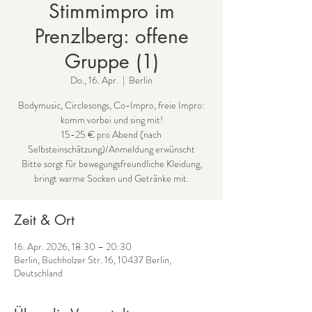
Stimmimpro im
Prenzlberg: offene
Gruppe (1)
Do., 16. Apr.
  |  
Berlin
Bodymusic, Circlesongs, Co-Impro, freie Impro:
komm vorbei und sing mit!
15-25 € pro Abend (nach
Selbsteinschätzung)/Anmeldung erwünscht
Bitte sorgt für bewegungsfreundliche Kleidung,
bringt warme Socken und Getränke mit.
Zeit & Ort
16. Apr. 2026, 18:30 – 20:30
Berlin, Buchholzer Str. 16, 10437 Berlin,
Deutschland