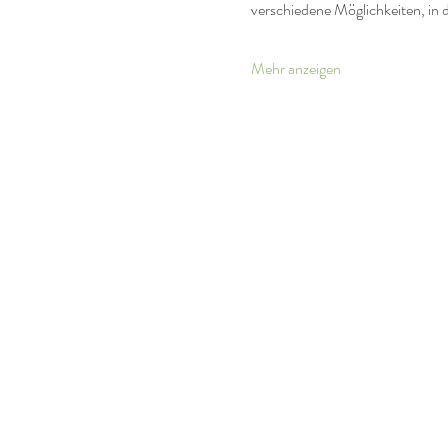
verschiedene Möglichkeiten, in 
Mehr anzeigen