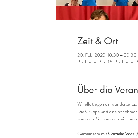
Zeit & Ort
20. Feb. 2025, 18:30 – 20:30
Buchholzer Str. 16, Buchholzer 
Über die Veran
Wir alle tragen ein wunderbares,
Die Gruppe und eine annehmend
kommen. So kommen wir immer me
Gemeinsam mit 
Cornelia Voss
 (