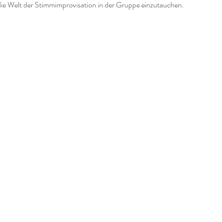
die Welt der Stimmimprovisation in der Gruppe einzutauchen. 