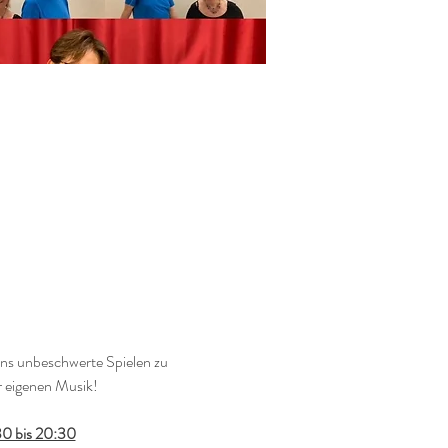
s unbeschwerte Spielen zu 
 eigenen Musik! 
30 bis 20:30