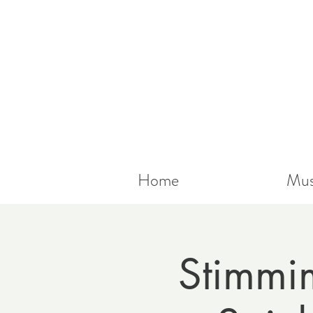
Home
Mus
Stimmi