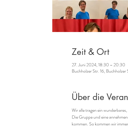
Zeit & Ort
27. Juni 2024, 18:30 – 20:30
Buchholzer Str. 16, Buchholzer 
Über die Veran
Wir alle tragen ein wunderbares,
Die Gruppe und eine annehmend
kommen. So kommen wir immer me