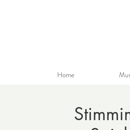
Home
Mus
Stimmi