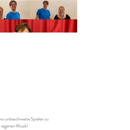
s unbeschwerte Spielen zu 
 eigenen Musik! 