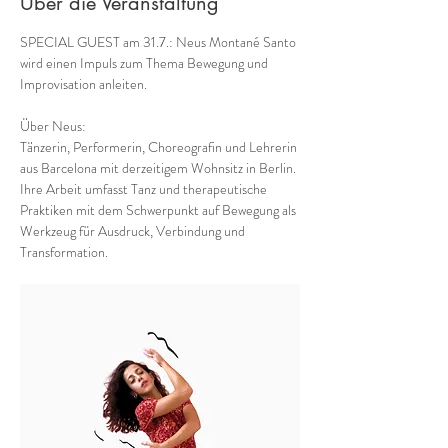
Über die Veranstaltung
SPECIAL GUEST am 31.7.: Neus Montané Santo 
wird einen Impuls zum Thema Bewegung und 
Improvisation anleiten.
Über Neus:
Tänzerin, Performerin, Choreografin und Lehrerin 
aus Barcelona mit derzeitigem Wohnsitz in Berlin. 
Ihre Arbeit umfasst Tanz und therapeutische 
Praktiken mit dem Schwerpunkt auf Bewegung als 
Werkzeug für Ausdruck, Verbindung und 
Transformation.