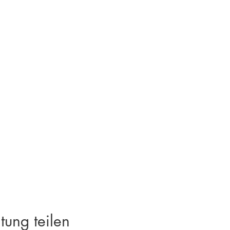
tung teilen