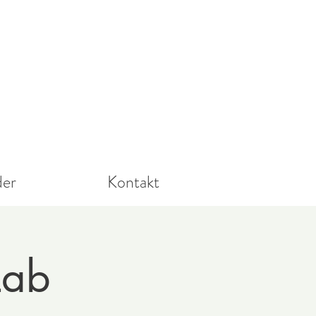
der
Kontakt
Lab