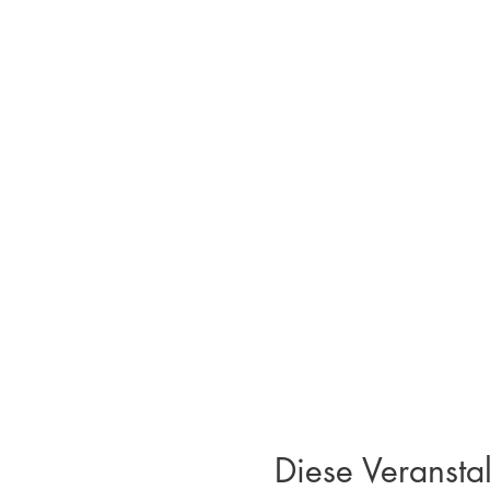
Diese Veranstal