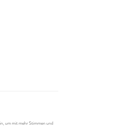
 ein, um mit mehr Stimmen und 