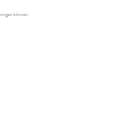
 bringen können.