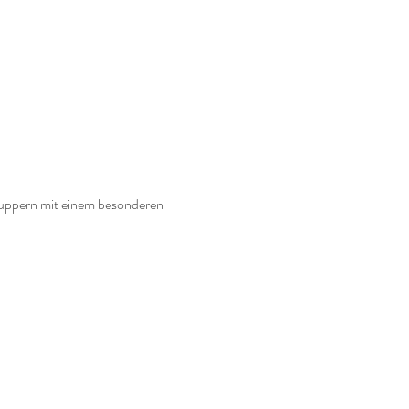
nuppern mit einem besonderen 