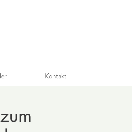
der
Kontakt
 zum