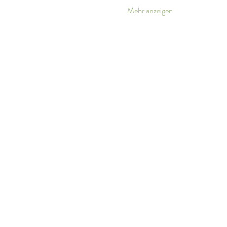
Mehr anzeigen