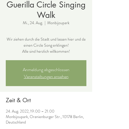
Guerilla Circle Singing
Walk
Mi., 24. Aug.
  |  
Monbijoupark
Wir ziehen durch die Stadt und lassen hier und da
einen Circle Song erklingen!
Alle sind herzlich willkommen!
Anmeldung abgeschlossen
Veranstaltungen ansehen
Zeit & Ort
24. Aug. 2022, 19:00 – 21:00
Monbijoupark, Oranienburger Str., 10178 Berlin,
Deutschland