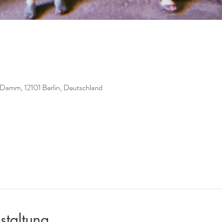
 Damm, 12101 Berlin, Deutschland
staltung