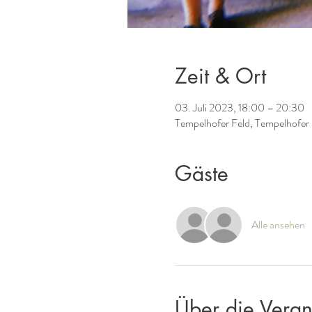
Zeit & Ort
03. Juli 2023, 18:00 – 20:30
Tempelhofer Feld, Tempelhofer
Gäste
Alle ansehen
Über die Veran