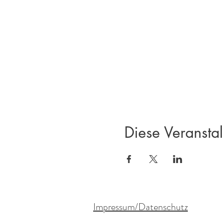
Diese Veranstal
Impressum/Datenschutz