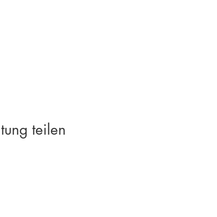
tung teilen