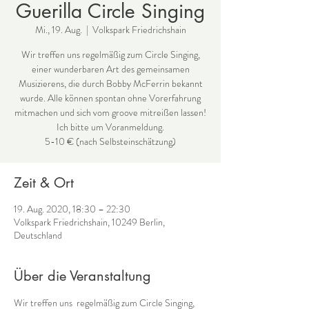
Guerilla Circle Singing
Mi., 19. Aug.
  |  
Volkspark Friedrichshain
Wir treffen uns regelmäßig zum Circle Singing,
einer wunderbaren Art des gemeinsamen
Musizierens, die durch Bobby McFerrin bekannt
wurde. Alle können spontan ohne Vorerfahrung
mitmachen und sich vom groove mitreißen lassen!
Ich bitte um Voranmeldung.
Zeit & Ort
19. Aug. 2020, 18:30 – 22:30
Volkspark Friedrichshain, 10249 Berlin,
Deutschland
Über die Veranstaltung
Wir treffen uns  regelmäßig zum Circle Singing, 