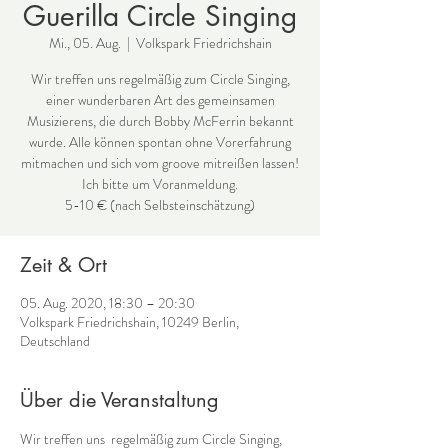
Guerilla Circle Singing
Mi., 05. Aug.
  |  
Volkspark Friedrichshain
Wir treffen uns regelmäßig zum Circle Singing,
einer wunderbaren Art des gemeinsamen
Musizierens, die durch Bobby McFerrin bekannt
wurde. Alle können spontan ohne Vorerfahrung
mitmachen und sich vom groove mitreißen lassen!
Ich bitte um Voranmeldung.
Zeit & Ort
05. Aug. 2020, 18:30 – 20:30
Volkspark Friedrichshain, 10249 Berlin,
Deutschland
Über die Veranstaltung
Wir treffen uns  regelmäßig zum Circle Singing, 