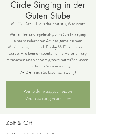
Circle Singing in der
Guten Stube
Mi., 22. Dez.
  |  
Haus der Statistik, Werkstatt
Wir treffen uns regelmäßig zum Circle Singing,
einer wunderbaren Art des gemeinsamen
Musizierens, die durch Bobby McFerrin bekannt
wurde. Alle können spontan ohne Vorerfahrung
mitmachen und sich vom groove mitreißen lassen!
Ich bitte um Voranmeldung.
Anmeldung abgeschlossen
Veranstaltungen ansehen
Zeit & Ort