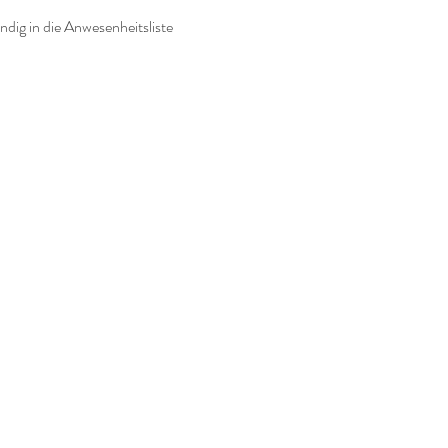
ändig in die Anwesenheitsliste