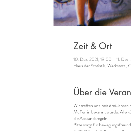
Zeit & Ort
10. Dez. 2021, 19:00 – 11. Dez.
Haus der Statistik, Werkstatt 
Über die Veran
Wir treffen uns seit drei Jahre
McFerrin bekannt wurde. Alle k
die Abstandsregeln.
Bitte sorgt für bewegungsfreund