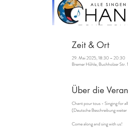
Zeit & Ort
29. Mai 2025, 18:30 – 20:30
Bremer Höhle, Buchholzer Str. 
Über die Veran
Chant pour tous - Singing for a
(Deutsche Beschreibung weiter
Come along and sing with us!