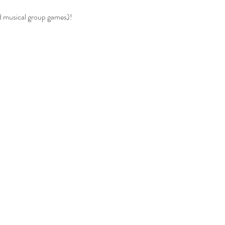
nd musical group games)!