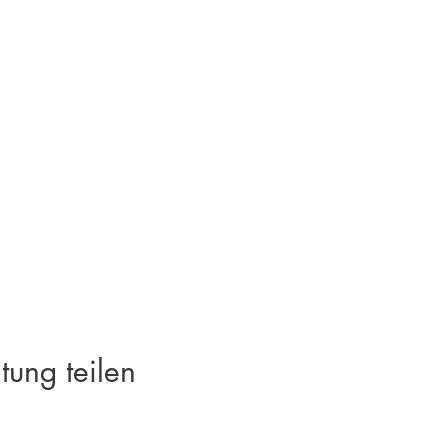
tung teilen