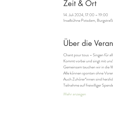
Zeit & Ort
14. Juli 2024, 17:00 – 19:00
Inselbühne Potsdam, Burgstraß
Über die Veran
Chant pour tous – Singen für all
Kommt vorbei und singt mit uns
Gemeinsam tauchen wir in die W
Alle können spontan ohne Vorer
Auch Zuhörer*innen sind herzli
Teilnahme auf freiwilliger Spend
Mehr anzeigen