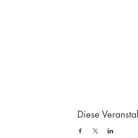
Diese Veranstal